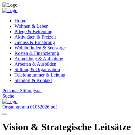
Home
Wohnen & Leben
Pflege & Betreuung
Aktivitäten & Freizeit
Genuss & Ernährung
Wohlbefinden & Seelsorge
Kosten & Finanzierung
Anmeldung & Aufnahme
Arbeiten & Ausbilden
Stiftung & Organisation
Telefonnummer & Leitung
Standort & Kontakt
Personal
Stiftungsrat
Suche
Organigramm 01052026.pdf
Vision & Strategische Leitsätze