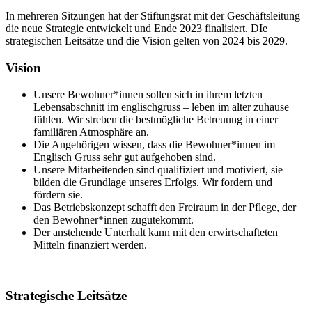
In mehreren Sitzungen hat der Stiftungsrat mit der Geschäftsleitung
die neue Strategie entwickelt und Ende 2023 finalisiert. DIe
strategischen Leitsätze und die Vision gelten von 2024 bis 2029.
Vision
Unsere Bewohner*innen sollen sich in ihrem letzten
Lebensabschnitt im englischgruss – leben im alter zuhause
fühlen. Wir streben die bestmögliche Betreuung in einer
familiären Atmosphäre an.
Die Angehörigen wissen, dass die Bewohner*innen im
Englisch Gruss sehr gut aufgehoben sind.
Unsere Mitarbeitenden sind qualifiziert und motiviert, sie
bilden die Grundlage unseres Erfolgs. Wir fordern und
fördern sie.
Das Betriebskonzept schafft den Freiraum in der Pflege, der
den Bewohner*innen zugutekommt.
Der anstehende Unterhalt kann mit den erwirtschafteten
Mitteln finanziert werden.
Strategische Leitsätze