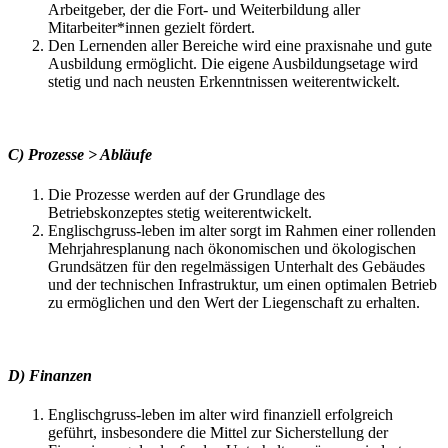
Arbeitgeber, der die Fort- und Weiterbildung aller
Mitarbeiter*innen gezielt fördert.
Den Lernenden aller Bereiche wird eine praxisnahe und gute
Ausbildung ermöglicht. Die eigene Ausbildungsetage wird
stetig und nach neusten Erkenntnissen weiterentwickelt.
C) Prozesse > Abläufe
Die Prozesse werden auf der Grundlage des
Betriebskonzeptes stetig weiterentwickelt.
Englischgruss-leben im alter sorgt im Rahmen einer rollenden
Mehrjahresplanung nach ökonomischen und ökologischen
Grundsätzen für den regelmässigen Unterhalt des Gebäudes
und der technischen Infrastruktur, um einen optimalen Betrieb
zu ermöglichen und den Wert der Liegenschaft zu erhalten.
D) Finanzen
Englischgruss-leben im alter wird finanziell erfolgreich
geführt, insbesondere die Mittel zur Sicherstellung der