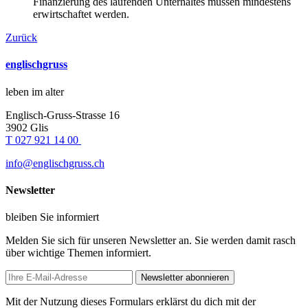
Finanzierung des laufenden Unterhaltes müssen mindestens
erwirtschaftet werden.
Zurück
englischgruss
leben im alter
Englisch-Gruss-Strasse 16
3902 Glis
T 027 921 14 00
info@englischgruss.ch
Newsletter
bleiben Sie informiert
Melden Sie sich für unseren Newsletter an. Sie werden damit rasch
über wichtige Themen informiert.
Mit der Nutzung dieses Formulars erklärst du dich mit der