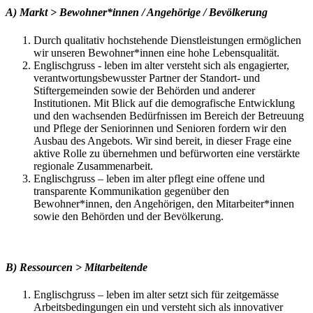
A) Markt > Bewohner*innen / Angehörige / Bevölkerung
Durch qualitativ hochstehende Dienstleistungen ermöglichen
wir unseren Bewohner*innen eine hohe Lebensqualität.
Englischgruss - leben im alter versteht sich als engagierter,
verantwortungsbewusster Partner der Standort- und
Stiftergemeinden sowie der Behörden und anderer
Institutionen. Mit Blick auf die demografische Entwicklung
und den wachsenden Bedürfnissen im Bereich der Betreuung
und Pflege der Seniorinnen und Senioren fordern wir den
Ausbau des Angebots. Wir sind bereit, in dieser Frage eine
aktive Rolle zu übernehmen und befürworten eine verstärkte
regionale Zusammenarbeit.
Englischgruss – leben im alter pflegt eine offene und
transparente Kommunikation gegenüber den
Bewohner*innen, den Angehörigen, den Mitarbeiter*innen
sowie den Behörden und der Bevölkerung.
B) Ressourcen > Mitarbeitende
Englischgruss – leben im alter setzt sich für zeitgemässe
Arbeitsbedingungen ein und versteht sich als innovativer