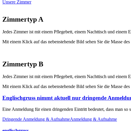
Unsere Zimmer
Zimmertyp A
Jedes Zimmer ist mit einem Pflegebett, einem Nachttisch und einem E
Mit einem Klick auf das nebenstehende Bild sehen Sie die Masse des 
Zimmertyp B
Jedes Zimmer ist mit einem Pflegebett, einem Nachttisch und einem E
Mit einem Klick auf das nebenstehende Bild sehen Sie die Masse des 
Englischgruss nimmt aktuell nur
dringende Anmeldu
Eine Anmeldung für einen dringenden Eintritt bedeutet, dass man so s
Dringende Anmeldung & Aufnahme
Anmeldung & Aufnahme
englischgruss