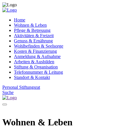
Home
Wohnen & Leben
Pflege & Betreuung
Aktivitäten & Freizeit
Genuss & Ernährung
Wohlbefinden & Seelsorge
Kosten & Finanzierung
Anmeldung & Aufnahme
Arbeiten & Ausbilden
Stiftung & Organisation
Telefonnummer & Leitung
Standort & Kontakt
Personal
Stiftungsrat
Suche
Wohnen & Leben