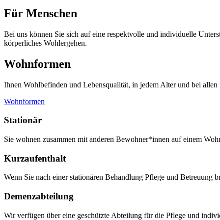
Für Menschen
Bei uns können Sie sich auf eine respektvolle und individuelle Unter
körperliches Wohlergehen.
Wohnformen
Ihnen Wohlbefinden und Lebensqualität, in jedem Alter und bei allen un
Wohnformen
Stationär
Sie wohnen zusammen mit anderen Bewohner*innen auf einem Wohnb
Kurzaufenthalt
Wenn Sie nach einer stationären Behandlung Pflege und Betreuung br
Demenzabteilung
Wir verfügen über eine geschützte Abteilung für die Pflege und ind