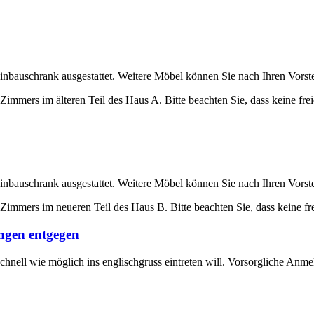
inbauschrank ausgestattet. Weitere Möbel können Sie nach Ihren Vorst
Zimmers im älteren Teil des Haus A. Bitte beachten Sie, dass keine fr
inbauschrank ausgestattet. Weitere Möbel können Sie nach Ihren Vorst
Zimmers im neueren Teil des Haus B. Bitte beachten Sie, dass keine f
ngen
entgegen
chnell wie möglich ins englischgruss eintreten will. Vorsorgliche Anm