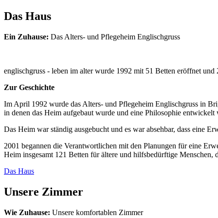
Das Haus
Ein Zuhause:
Das Alters- und Pflegeheim Englischgruss
englischgruss - leben im alter wurde 1992 mit 51 Betten eröffnet und
Zur Geschichte
Im April 1992 wurde das Alters- und Pflegeheim Englischgruss in Brig
in denen das Heim aufgebaut wurde und eine Philosophie entwickelt wu
Das Heim war ständig ausgebucht und es war absehbar, dass eine Erw
2001 begannen die Verantwortlichen mit den Planungen für eine Erw
Heim insgesamt 121 Betten für ältere und hilfsbedürftige Menschen, 
Das Haus
Unsere Zimmer
Wie Zuhause:
Unsere komfortablen Zimmer