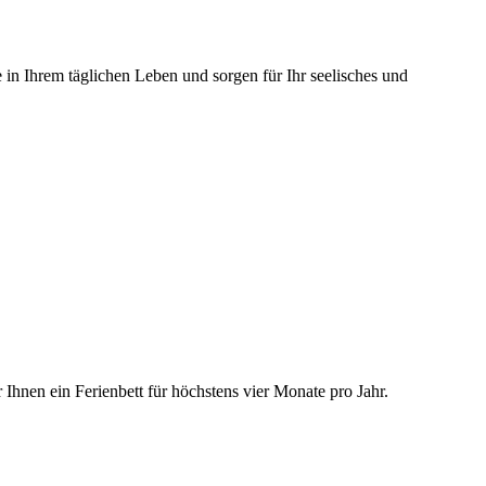
e in Ihrem täglichen Leben und sorgen für Ihr seelisches und
Ihnen ein Ferienbett für höchstens vier Monate pro Jahr.