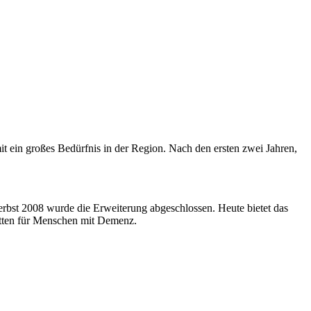
it ein großes Bedürfnis in der Region. Nach den ersten zwei Jahren,
rbst 2008 wurde die Erweiterung abgeschlossen. Heute bietet das
Betten für Menschen mit Demenz.